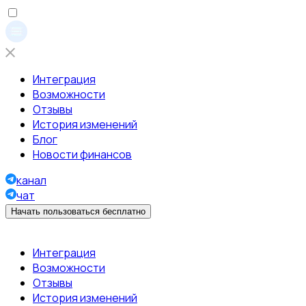
Интеграция
Возможности
Отзывы
История изменений
Блог
Новости финансов
канал
чат
Начать пользоваться бесплатно
Интеграция
Возможности
Отзывы
История изменений