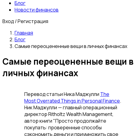
Блог
Новости финансов
Вход / Регистрация
Главная
Блог
Самые переоцененные вещи в личных финансах
Самые переоцененные вещи в
личных финансах
Перевод статьи Ника Маджулли
The
Most Overrated Things in Personal Finance
.
Ник Маджулли — главный операционный
директор Ritholtz Wealth Management,
автор книги "Просто продолжайте
покупать: проверенные способы
сэкономить деньги и приумножить свое