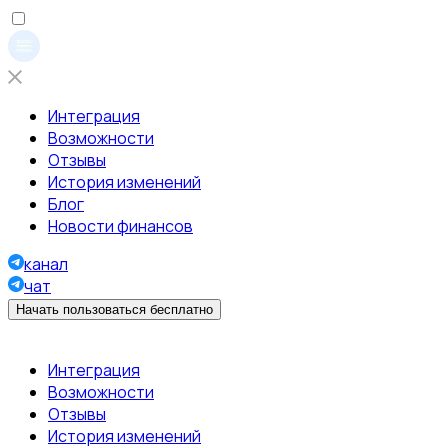
Интеграция
Возможности
Отзывы
История изменений
Блог
Новости финансов
канал
чат
Начать пользоваться бесплатно
Интеграция
Возможности
Отзывы
История изменений