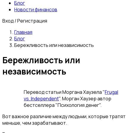
Блог
Новости финансов
Вход / Регистрация
Главная
Блог
Бережливость или независимость
Бережливость или
независимость
Перевод статьи Моргана Хаузела "
Frugal
vs. Independent
". Морган Хаузер автор
бестселлера "Психология денег".
Вот важное различие между людьми, которые тратят
меньше, чем зарабатывают.